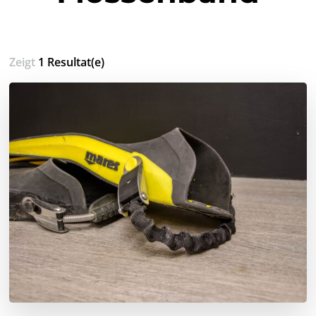
Zeigt
1 Resultat(e)