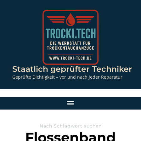
Staatlich geprüfter Techniker
Geprüfte Dichtigkeit – vor und nach jeder Reparatur
Nach Schlagwort suchen
Flossenband