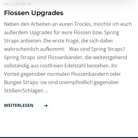
ALLGEMEIN
Flossen Upgrades
Neben den Arbeiten an euren Trockis, möchte ich euch
außerdem Upgrades für eure Flossen bzw. Spring
Straps anbieten. Die erste Frage, die sich dabei
wahrscheinlich aufkommt: Was sind Spring Straps?
Spring Straps sind Flossenbänder, die weitestgehend
vollständig aus rostfreien Edelstahl bestehen. Ihr
Vorteil gegenüber normalen Flossenbändern oder
Bungee Straps: sie sind unempfindlich gegenüber
Stößen/Schlägen …
WEITERLESEN