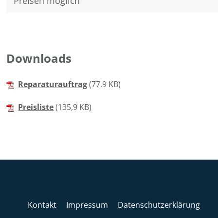
Preisen möglich
Downloads
Reparaturauftrag
(77,9 KB)
Preisliste
(135,9 KB)
Kontakt
Impressum
Datenschutzerklärung