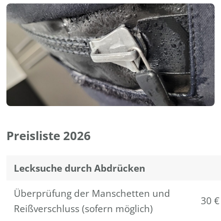
Preisliste 2026
Lecksuche durch Abdrücken
Überprüfung der Manschetten und
30 €
Reißverschluss (sofern möglich)