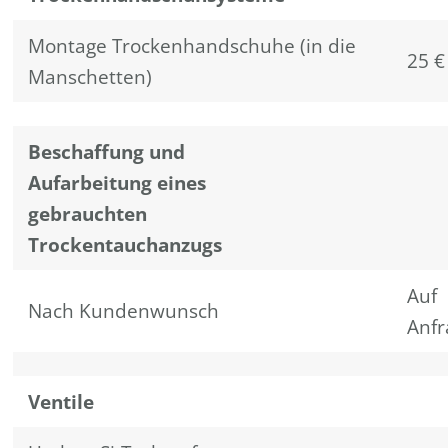
Montage Trockenhandschuhe (in die
25 €
Manschetten)
Beschaffung und
Aufarbeitung eines
gebrauchten
Trockentauchanzugs
Auf
Nach Kundenwunsch
Anfr
Ventile