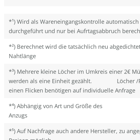
*¹) Wird als Wareneingangskontrolle automatisch
durchgeführt und nur bei Aufrtagsabbruch berec
*²) Berechnet wird die tatsächlich neu abgedichte
Nahtlänge
*³) Mehrere kleine Löcher im Umkreis einer 2€ M
werden als eine Einheit gezählt. Löcher /Ri
einen Flicken benötigen auf individuelle Anfrage
*⁴) Abhängig von Art und Größe des
Anzugs
*⁵) Auf Nachfrage auch andere Hersteller, zu ang