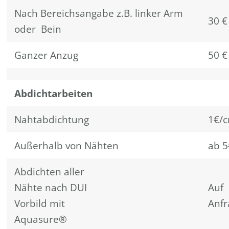
Nach Bereichsangabe z.B. linker Arm
30 €
oder Bein
Ganzer Anzug
50 €
Abdichtarbeiten
Nahtabdichtung
1€/
Außerhalb von Nähten
ab 5
Abdichten aller
Nähte nach DUI
Auf
Vorbild mit
Anfr
Aquasure®