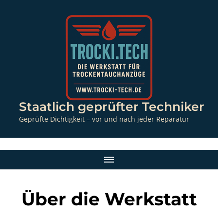
Staatlich geprüfter Techniker
Geprüfte Dichtigkeit – vor und nach jeder Reparatur
Über die Werkstatt