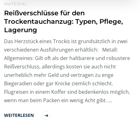
MATERIAL
Reißverschlüsse für den
Trockentauchanzug: Typen, Pflege,
Lagerung
Das Herzstück eines Trockis ist grundsätzlich in zwei
verschiedenen Ausführungen erhältlich: Metall:
Allgemeines: Gilt oft als der haltbarere und robustere
Reißverschluss, allerdings kosten sie auch nicht
unerheblich mehr Geld und vertragen zu enge
Biegeradien oder gar Knicke ziemlich schlecht.
Flugreisen in einem Koffer sind bedenkenlos möglich,
wenn man beim Packen ein wenig Acht gibt. …
WEITERLESEN