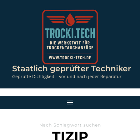
Staatlich geprüfter Techniker
Geprüfte Dichtigkeit – vor und nach jeder Reparatur
Nach Schlagwort suchen
TIZIP