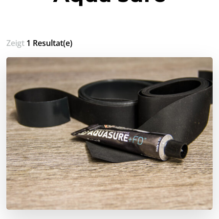
Zeigt
1 Resultat(e)