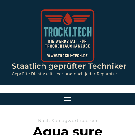
Staatlich geprüfter Techniker
Geprüfte Dichtigkeit – vor und nach jeder Reparatur
Nach Schlagwort suchen
Aqua sure