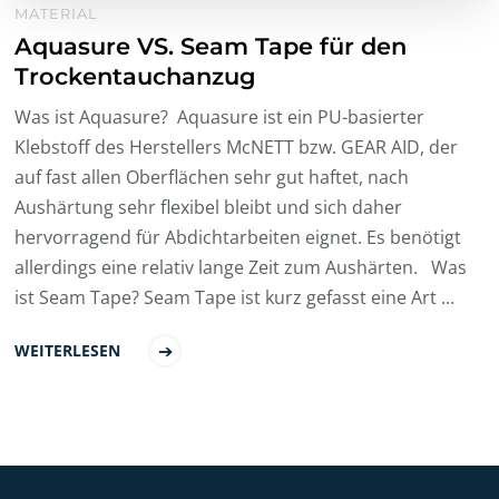
MATERIAL
Aquasure VS. Seam Tape für den
Trockentauchanzug
Was ist Aquasure? Aquasure ist ein PU-basierter
Klebstoff des Herstellers McNETT bzw. GEAR AID, der
auf fast allen Oberflächen sehr gut haftet, nach
Aushärtung sehr flexibel bleibt und sich daher
hervorragend für Abdichtarbeiten eignet. Es benötigt
allerdings eine relativ lange Zeit zum Aushärten. Was
ist Seam Tape? Seam Tape ist kurz gefasst eine Art …
WEITERLESEN