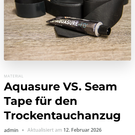
MATERIAL
Aquasure VS. Seam
Tape für den
Trockentauchanzug
Aktualisiert am
12. Februar 2026
admin