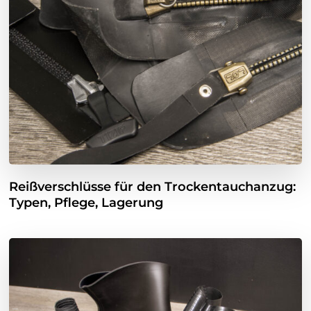
Reißverschlüsse für den Trockentauchanzug:
Typen, Pflege, Lagerung