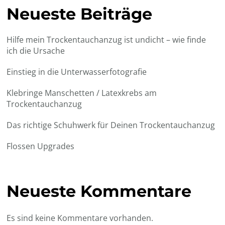
Neueste Beiträge
Hilfe mein Trockentauchanzug ist undicht – wie finde
ich die Ursache
Einstieg in die Unterwasserfotografie
Klebringe Manschetten / Latexkrebs am
Trockentauchanzug
Das richtige Schuhwerk für Deinen Trockentauchanzug
Flossen Upgrades
Neueste Kommentare
Es sind keine Kommentare vorhanden.