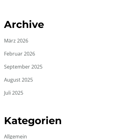
Archive
März 2026
Februar 2026
September 2025
August 2025
Juli 2025
Kategorien
Allgemein