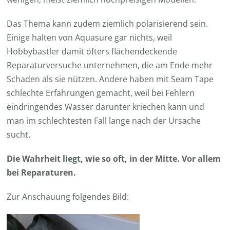
Das Thema kann zudem ziemlich polarisierend sein.
Einige halten von Aquasure gar nichts, weil
Hobbybastler damit öfters flächendeckende
Reparaturversuche unternehmen, die am Ende mehr
Schaden als sie nützen. Andere haben mit Seam Tape
schlechte Erfahrungen gemacht, weil bei Fehlern
eindringendes Wasser darunter kriechen kann und
man im schlechtesten Fall lange nach der Ursache
sucht.
Die Wahrheit liegt, wie so oft, in der Mitte. Vor allem
bei Reparaturen.
Zur Anschauung folgendes Bild: