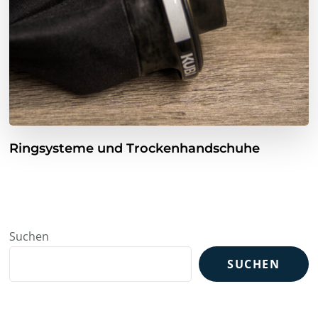
Ringsysteme und Trockenhandschuhe
Suchen
SUCHEN