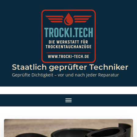
Staatlich geprüfter Techniker
Geprüfte Dichtigkeit – vor und nach jeder Reparatur