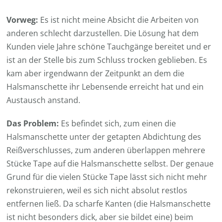
Vorweg:
Es ist nicht meine Absicht die Arbeiten von
anderen schlecht darzustellen. Die Lösung hat dem
Kunden viele Jahre schöne Tauchgänge bereitet und er
ist an der Stelle bis zum Schluss trocken geblieben. Es
kam aber irgendwann der Zeitpunkt an dem die
Halsmanschette ihr Lebensende erreicht hat und ein
Austausch anstand.
Das Problem:
Es befindet sich, zum einen die
Halsmanschette unter der getapten Abdichtung des
Reißverschlusses, zum anderen überlappen mehrere
Stücke Tape auf die Halsmanschette selbst. Der genaue
Grund für die vielen Stücke Tape lässt sich nicht mehr
rekonstruieren, weil es sich nicht absolut restlos
entfernen ließ. Da scharfe Kanten (die Halsmanschette
ist nicht besonders dick, aber sie bildet eine) beim