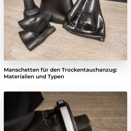
Manschetten für den Trockentauchanzug:
Materialien und Typen