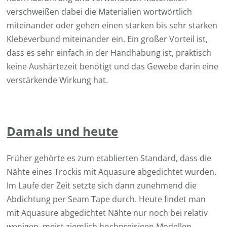
verschweißen dabei die Materialien wortwörtlich
miteinander oder gehen einen starken bis sehr starken
Klebeverbund miteinander ein. Ein großer Vorteil ist,
dass es sehr einfach in der Handhabung ist, praktisch
keine Aushärtezeit benötigt und das Gewebe darin eine
verstärkende Wirkung hat.
Damals und heute
Früher gehörte es zum etablierten Standard, dass die
Nähte eines Trockis mit Aquasure abgedichtet wurden.
Im Laufe der Zeit setzte sich dann zunehmend die
Abdichtung per Seam Tape durch. Heute findet man
mit Aquasure abgedichtet Nähte nur noch bei relativ
wenigen, meist ziemlich hochpreisigen Modellen.