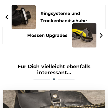
Beitragsnavigation
Ringsysteme und
Trockenhandschuhe
Flossen Upgrades
Für Dich vielleicht ebenfalls
interessant…