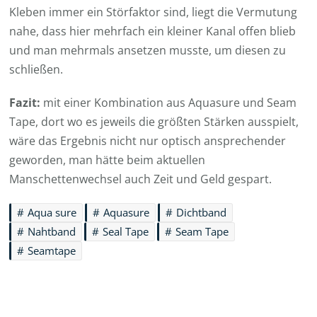
Kleben immer ein Störfaktor sind, liegt die Vermutung
nahe, dass hier mehrfach ein kleiner Kanal offen blieb
und man mehrmals ansetzen musste, um diesen zu
schließen.
Fazit:
mit einer Kombination aus Aquasure und Seam
Tape, dort wo es jeweils die größten Stärken ausspielt,
wäre das Ergebnis nicht nur optisch ansprechender
geworden, man hätte beim aktuellen
Manschettenwechsel auch Zeit und Geld gespart.
Aqua sure
Aquasure
Dichtband
Nahtband
Seal Tape
Seam Tape
Seamtape