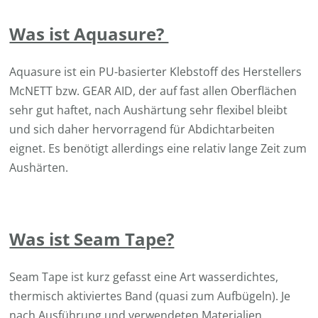
Was ist Aquasure?
Aquasure ist ein PU-basierter Klebstoff des Herstellers
McNETT bzw. GEAR AID, der auf fast allen Oberflächen
sehr gut haftet, nach Aushärtung sehr flexibel bleibt
und sich daher hervorragend für Abdichtarbeiten
eignet. Es benötigt allerdings eine relativ lange Zeit zum
Aushärten.
Was ist Seam Tape?
Seam Tape ist kurz gefasst eine Art wasserdichtes,
thermisch aktiviertes Band (quasi zum Aufbügeln). Je
nach Ausführung und verwendeten Materialien