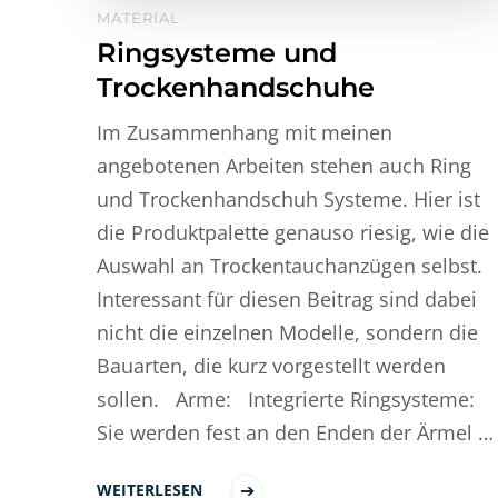
MATERIAL
Ringsysteme und
Trockenhandschuhe
Im Zusammenhang mit meinen
angebotenen Arbeiten stehen auch Ring
und Trockenhandschuh Systeme. Hier ist
die Produktpalette genauso riesig, wie die
Auswahl an Trockentauchanzügen selbst.
Interessant für diesen Beitrag sind dabei
nicht die einzelnen Modelle, sondern die
Bauarten, die kurz vorgestellt werden
sollen. Arme: Integrierte Ringsysteme:
Sie werden fest an den Enden der Ärmel …
WEITERLESEN