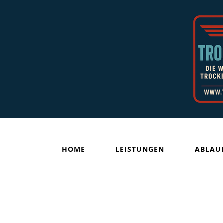
HOME
LEISTUNGEN
ABLAU