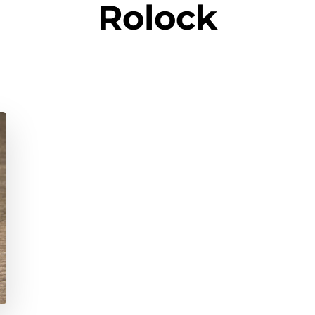
Rolock