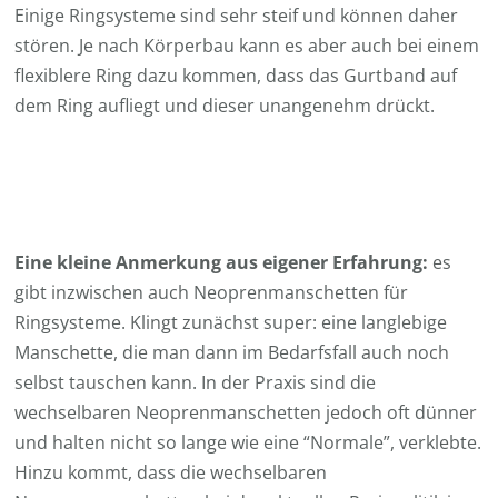
Einige Ringsysteme sind sehr steif und können daher
stören. Je nach Körperbau kann es aber auch bei einem
flexiblere Ring dazu kommen, dass das Gurtband auf
dem Ring aufliegt und dieser unangenehm drückt.
Eine kleine Anmerkung aus eigener Erfahrung:
es
gibt inzwischen auch Neoprenmanschetten für
Ringsysteme. Klingt zunächst super: eine langlebige
Manschette, die man dann im Bedarfsfall auch noch
selbst tauschen kann. In der Praxis sind die
wechselbaren Neoprenmanschetten jedoch oft dünner
und halten nicht so lange wie eine “Normale”, verklebte.
Hinzu kommt, dass die wechselbaren