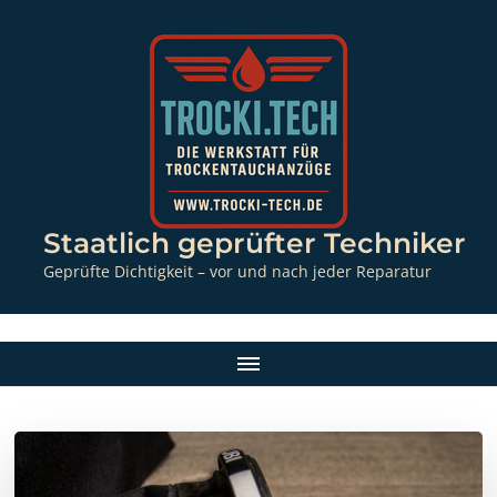
Staatlich geprüfter Techniker
Geprüfte Dichtigkeit – vor und nach jeder Reparatur