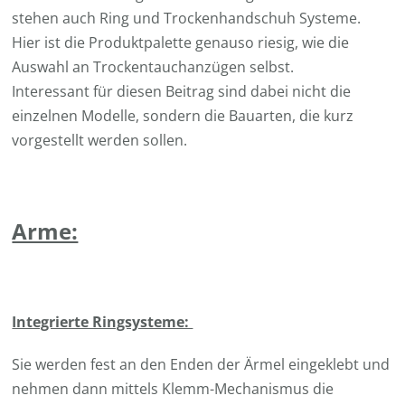
stehen auch Ring und Trockenhandschuh Systeme.
Hier ist die Produktpalette genauso riesig, wie die
Auswahl an Trockentauchanzügen selbst.
Interessant für diesen Beitrag sind dabei nicht die
einzelnen Modelle, sondern die Bauarten, die kurz
vorgestellt werden sollen.
Arme:
Integrierte Ringsysteme:
Sie werden fest an den Enden der Ärmel eingeklebt und
nehmen dann mittels Klemm-Mechanismus die