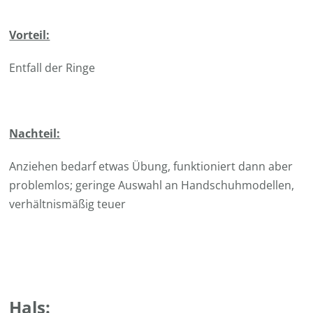
Vorteil:
Entfall der Ringe
Nachteil:
Anziehen bedarf etwas Übung, funktioniert dann aber
problemlos; geringe Auswahl an Handschuhmodellen,
verhältnismäßig teuer
Hals: