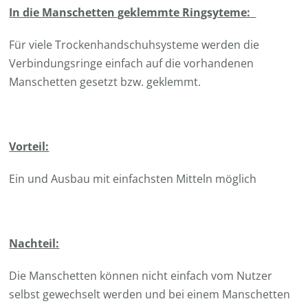
In die Manschetten geklemmte Ringsyteme:
Für viele Trockenhandschuhsysteme werden die
Verbindungsringe einfach auf die vorhandenen
Manschetten gesetzt bzw. geklemmt.
Vorteil:
Ein und Ausbau mit einfachsten Mitteln möglich
Nachteil:
Die Manschetten können nicht einfach vom Nutzer
selbst gewechselt werden und bei einem Manschetten