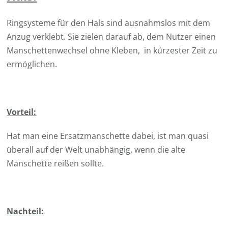
Ringsysteme für den Hals sind ausnahmslos mit dem
Anzug verklebt. Sie zielen darauf ab, dem Nutzer einen
Manschettenwechsel ohne Kleben, in kürzester Zeit zu
ermöglichen.
Vorteil:
Hat man eine Ersatzmanschette dabei, ist man quasi
überall auf der Welt unabhängig, wenn die alte
Manschette reißen sollte.
Nachteil: