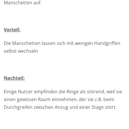
Manschetten auf.
Vorteil:
Die Manschetten lassen sich mit wenigen Handgriffen
selbst wechseln
Nachteil:
Einige Nutzer empfinden die Ringe als störend, weil sie
einen gewissen Raum einnehmen, der sie z.B. beim
Durchgreifen zwischen Anzug und einer Stage stört.