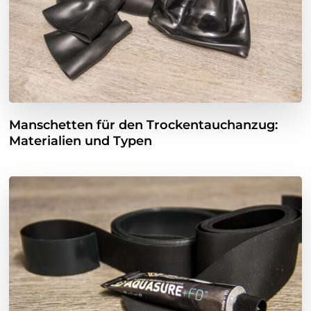
Manschetten für den Trockentauchanzug:
Materialien und Typen