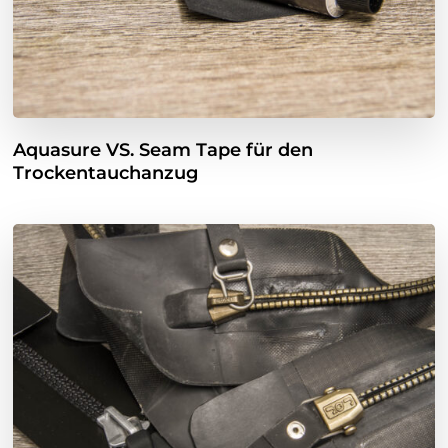
Aquasure VS. Seam Tape für den
Trockentauchanzug