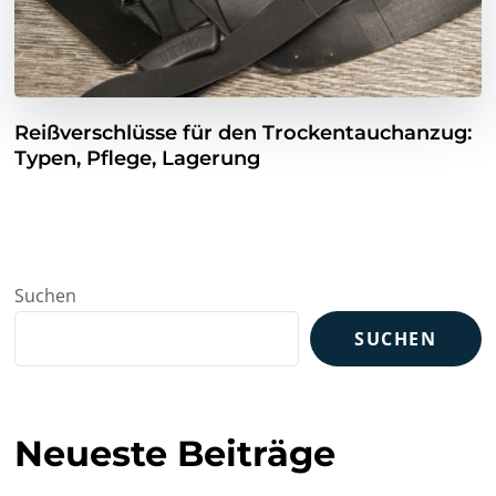
Reißverschlüsse für den Trockentauchanzug:
Typen, Pflege, Lagerung
Suchen
SUCHEN
Neueste Beiträge