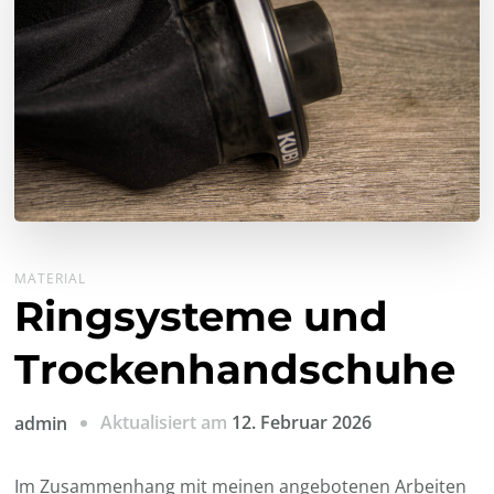
MATERIAL
Ringsysteme und
Trockenhandschuhe
Aktualisiert am
12. Februar 2026
admin
Im Zusammenhang mit meinen angebotenen Arbeiten