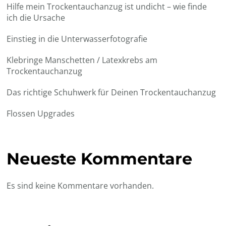
Hilfe mein Trockentauchanzug ist undicht – wie finde
ich die Ursache
Einstieg in die Unterwasserfotografie
Klebringe Manschetten / Latexkrebs am
Trockentauchanzug
Das richtige Schuhwerk für Deinen Trockentauchanzug
Flossen Upgrades
Neueste Kommentare
Es sind keine Kommentare vorhanden.