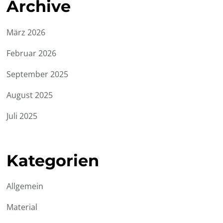
Archive
März 2026
Februar 2026
September 2025
August 2025
Juli 2025
Kategorien
Allgemein
Material