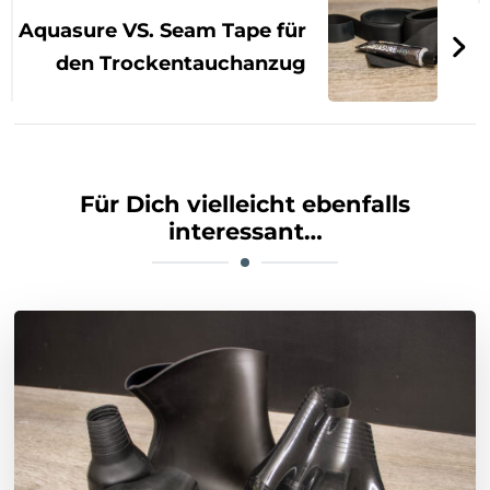
Aquasure VS. Seam Tape für
den Trockentauchanzug
Für Dich vielleicht ebenfalls
interessant…