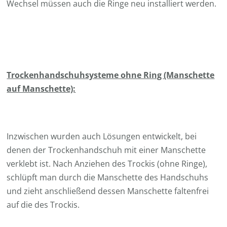
Wechsel müssen auch die Ringe neu installiert werden.
Trockenhandschuhsysteme ohne Ring (Manschette
auf Manschette):
Inzwischen wurden auch Lösungen entwickelt, bei
denen der Trockenhandschuh mit einer Manschette
verklebt ist. Nach Anziehen des Trockis (ohne Ringe),
schlüpft man durch die Manschette des Handschuhs
und zieht anschließend dessen Manschette faltenfrei
auf die des Trockis.